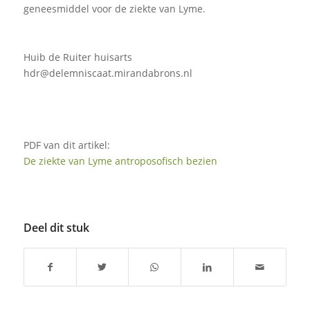
geneesmiddel voor de ziekte van Lyme.
Huib de Ruiter huisarts
hdr@delemniscaat.mirandabrons.nl
PDF van dit artikel:
De ziekte van Lyme antroposofisch bezien
Deel dit stuk