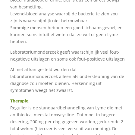
van besmetting.
Levend-bloed analyse waarbij de bacterie te zien zou
zijn is waarschijnlijk niet betrouwbaar.
Sommige mensen hebben een goed lichaamsgevoel, en
kunnen soms intuïtief weten dat ze wel of geen Lyme
hebben.
Laboratoriumonderzoek geeft waarschijnlijk veel fout-
negatieve uitslagen en soms ook fout-positieve uitslagen
Al met al kan gesteld worden dat
laboratoriumonderzoek alleen als ondersteuning van de
diagnose zou moeten dienen. Herkenning uit
symptomen weegt het zwaarst.
Therapie.
Regulier is de standaardbehandeling van Lyme die met
antibiotica, meestal doxycycline. Dat moet in hogere
dosering, 200mg per dag gegeven worden, gedurende 2
tot 4 weken (hierover is veel verschil van mening). De