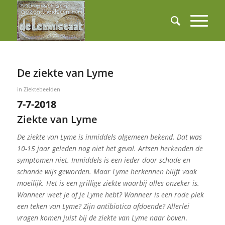
De ziekte van Lyme
in
Ziektebeelden
7-7-2018
Ziekte van Lyme
De ziekte van Lyme is inmiddels algemeen bekend. Dat was
10-15 jaar geleden nog niet het geval. Artsen herkenden de
symptomen niet. Inmiddels is een ieder door schade en
schande wijs geworden. Maar Lyme herkennen blijft vaak
moeilijk. Het is een grillige ziekte waarbij alles onzeker is.
Wanneer weet je of je Lyme hebt? Wanneer is een rode plek
een teken van Lyme? Zijn antibiotica afdoende? Allerlei
vragen komen juist bij de ziekte van Lyme naar boven
.