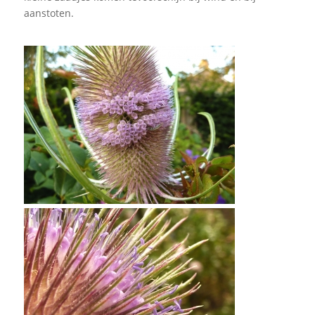
aanstoten.