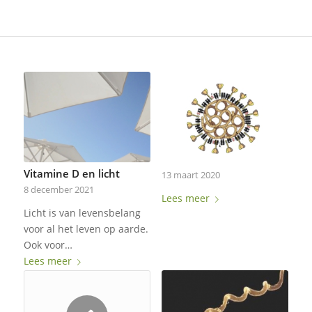
Vitamine D en licht
13 maart 2020
8 december 2021
Lees meer
Licht is van levensbelang
voor al het leven op aarde.
Ook voor…
Lees meer