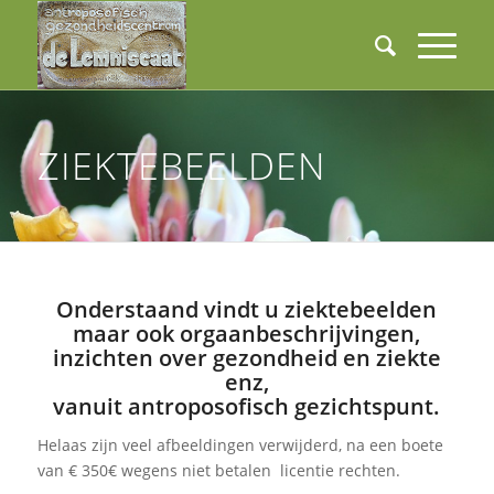
ZIEKTEBEELDEN
Onderstaand vindt u ziektebeelden
maar ook orgaanbeschrijvingen,
inzichten over gezondheid en ziekte
enz,
vanuit antroposofisch gezichtspunt.
Helaas zijn veel afbeeldingen verwijderd, na een boete
van € 350€ wegens niet betalen licentie rechten.