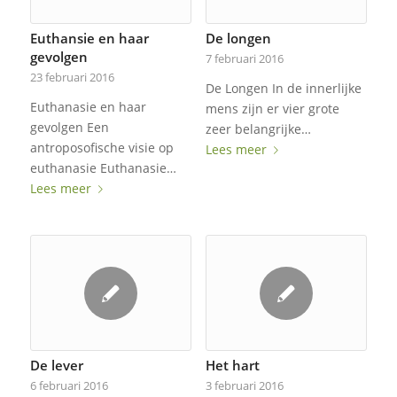
Euthansie en haar
De longen
gevolgen
7 februari 2016
23 februari 2016
De Longen In de innerlijke
Euthanasie en haar
mens zijn er vier grote
gevolgen Een
zeer belangrijke…
antroposofische visie op
Lees meer
euthanasie Euthanasie…
Lees meer
De lever
Het hart
6 februari 2016
3 februari 2016