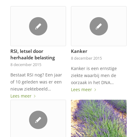
RSI, letsel door
Kanker
herhaalde belasting
8 december 2015
8 december 2015
Kanker is een ernstige
Bestaat RSI nog? Een jaar
ziekte waarbij men de
of 10 geleden was er een
oorzaak in het DNA…
nieuw ziektebeeld…
Lees meer
Lees meer