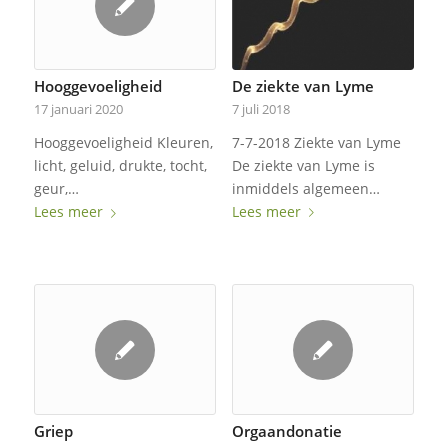
De ziekte van Lyme
Hooggevoeligheid
7 juli 2018
17 januari 2020
7-7-2018 Ziekte van Lyme
Hooggevoeligheid Kleuren,
De ziekte van Lyme is
licht, geluid, drukte, tocht,
inmiddels algemeen…
geur,…
Lees meer
Lees meer
Griep
Orgaandonatie