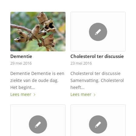
Dementie
Cholesterol ter discussie
29 mei 2016
23 mei 2016
Dementie Dementie is een
Cholesterol ter discussie
ziekte van de oude dag.
Samenvatting. Cholesterol
Het begint…
heeft…
Lees meer
Lees meer