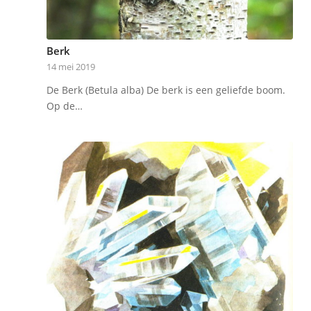
Berk
14 mei 2019
De Berk (Betula alba) De berk is een geliefde boom.
Op de…