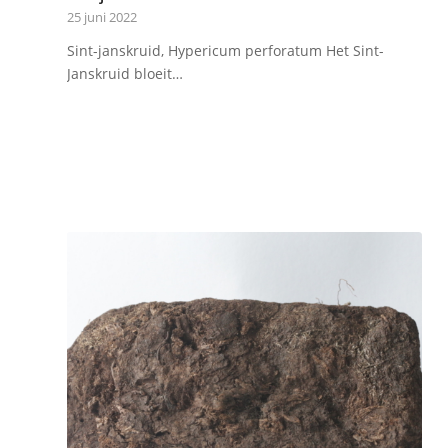
25 juni 2022
Sint-janskruid, Hypericum perforatum Het Sint-
Janskruid bloeit…