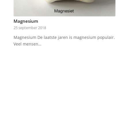
Magnesium
25 september 2018
Magnesium De laatste jaren is magnesium populair.
Veel mensen…