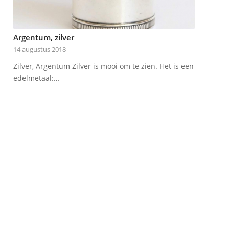
Argentum, zilver
14 augustus 2018
Zilver, Argentum Zilver is mooi om te zien. Het is een
edelmetaal:…