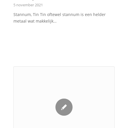
5 november 2021
Stannum, Tin Tin oftewel stannum is een helder
metaal wat makkelijk…