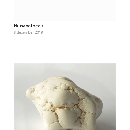
Huisapotheek
8 december 2019