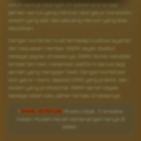
untuk semua kalangan. Ini adalah arena bagi
pemain serius yang mencari slot gacor konsisten,
sistem yang adil, dan peluang maxwin yang bisa
dibuktikan.
Dengan komitmen kuat terhadap kualitas layanan
dan kepuasan member, 99RK layak disebut
sebagai jagoan di kelasnya. 99RK bukan sekadar
tempat bermain, melainkan platform serius bagi
pemain yang mengejar hasil. Dengan kombinasi
slot gacor resmi, deposit QRIS yang praktis, dan
sistem yang profesional, 99RK berdiri tegas
sebagai salah satu pilihan terbaik di kelasnya.
‼️
FINAL STATUS:
Akses cepat, Transaksi
instan, Mudah meraih kemenangan hanya di
99RK .