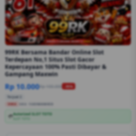
1/6
99RK Bersama Bandar Online Slot
Terdepan No,1 Situs Slot Gacor
Kepercayaan 100% Pasti Dibayar &
Gampang Maxwin
Rp 10.000
Rp 100.000
-95%
Terjual 2
99RK
SKU:
1S83N0880RID
Autorized SLOT TOTO
💳
SLOT TOTO