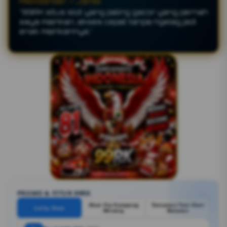
Alexsander – Jambi
"99RK situs slot yang paling gacor yang pernah
saya mainkan, akses cepat tanpa ngelag jadi
enak mainkannya."
PROMO & FITUR 99RK
Akun Vip Gampang
Turnamen Turn Over
Lucky Draw
Menang
Bulanan