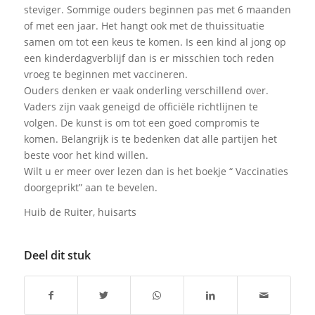
steviger. Sommige ouders beginnen pas met 6 maanden
of met een jaar. Het hangt ook met de thuissituatie
samen om tot een keus te komen. Is een kind al jong op
een kinderdagverblijf dan is er misschien toch reden
vroeg te beginnen met vaccineren.
Ouders denken er vaak onderling verschillend over.
Vaders zijn vaak geneigd de officiële richtlijnen te
volgen. De kunst is om tot een goed compromis te
komen. Belangrijk is te bedenken dat alle partijen het
beste voor het kind willen.
Wilt u er meer over lezen dan is het boekje “ Vaccinaties
doorgeprikt” aan te bevelen.
Huib de Ruiter, huisarts
Deel dit stuk