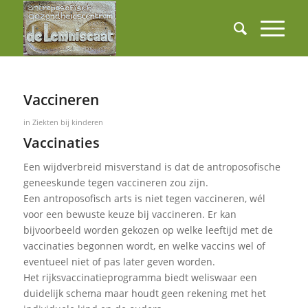
Vaccineren
in
Ziekten bij kinderen
Vaccinaties
Een wijdverbreid misverstand is dat de antroposofische
geneeskunde tegen vaccineren zou zijn.
Een antroposofisch arts is niet tegen vaccineren, wél
voor een bewuste keuze bij vaccineren. Er kan
bijvoorbeeld worden gekozen op welke leeftijd met de
vaccinaties begonnen wordt, en welke vaccins wel of
eventueel niet of pas later geven worden.
Het rijksvaccinatieprogramma biedt weliswaar een
duidelijk schema maar houdt geen rekening met het